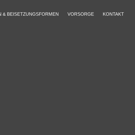
 & BEISETZUNGSFORMEN
VORSORGE
KONTAKT