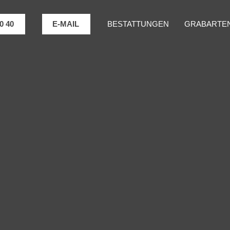
0 40
E-MAIL
BESTATTUNGEN
GRABARTEN