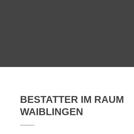
BESTATTER IM RAUM
WAIBLINGEN